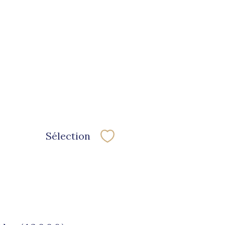
Sélection
Sélectionner