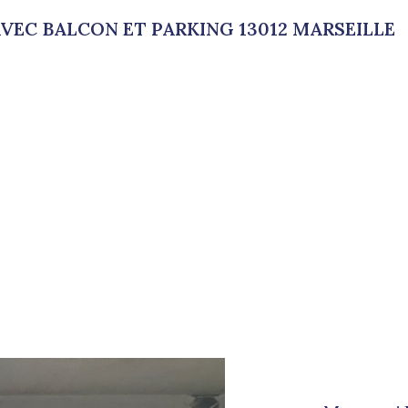
AVEC BALCON ET PARKING 13012 MARSEILLE