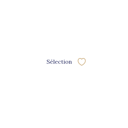
Sélection
Sélectionner