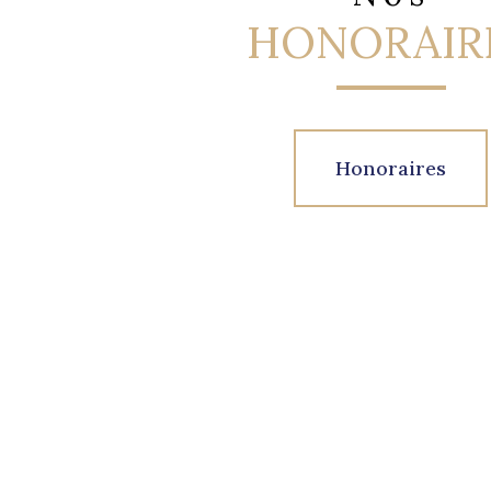
HONORAIR
Honoraires