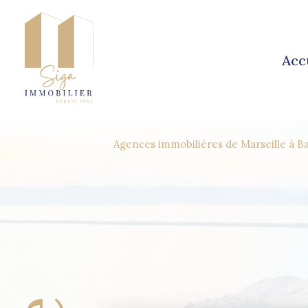
acc
Agences immobilières de Marseille à B