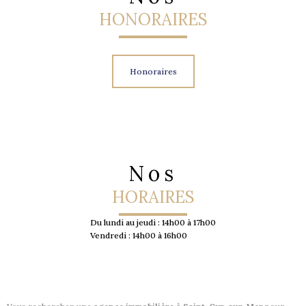
HONORAIRES
Honoraires
Nos
HORAIRES
Du lundi au jeudi :
14h00 à 17h00
Vendredi :
14h00 à 16h00