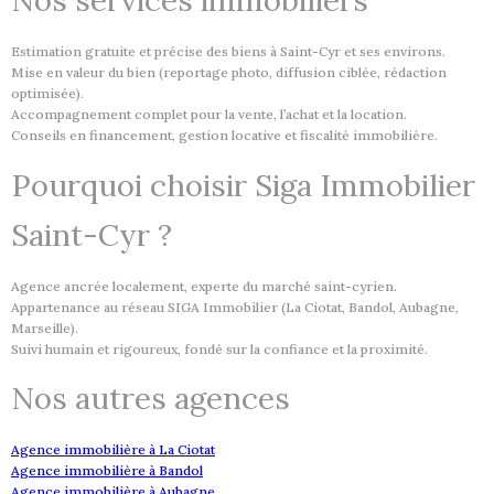
Nos services immobiliers
Estimation gratuite et précise des biens à Saint-Cyr et ses environs.
Mise en valeur du bien (reportage photo, diffusion ciblée, rédaction
optimisée).
Accompagnement complet pour la vente, l’achat et la location.
Conseils en financement, gestion locative et fiscalité immobilière.
Pourquoi choisir Siga Immobilier
Saint-Cyr ?
Agence ancrée localement, experte du marché saint-cyrien.
Appartenance au réseau SIGA Immobilier (La Ciotat, Bandol, Aubagne,
Marseille).
Suivi humain et rigoureux, fondé sur la confiance et la proximité.
Nos autres agences
Agence immobilière à La Ciotat
Agence immobilière à Bandol
Agence immobilière à Aubagne