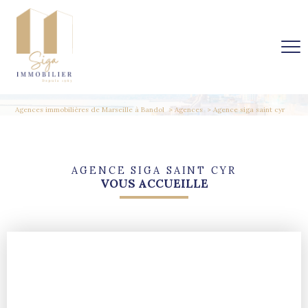
Agences immobilières de Marseille à Bandol
Agences
Agence siga saint cyr
AGENCE SIGA SAINT CYR
VOUS ACCUEILLE