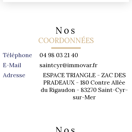
Nos
COORDONNÉES
Téléphone
04 98 03 21 40
E-Mail
saintcyr@immovar.fr
Adresse
ESPACE TRIANGLE - ZAC DES
PRADEAUX - 180 Contre Allée
du Rigaudon -
83270
Saint-Cyr-
sur-Mer
Nos