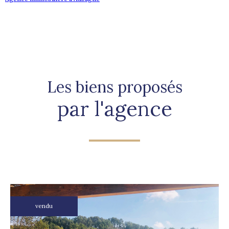
Les biens proposés
par l'agence
vendu