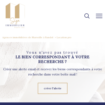
Agences immobilières de Marseille à Bandol
Location pro
Vous n'avez pas trouvé
LE BIEN CORRESPONDANT À VOTRE
RECHERCHE ?
Créer une alerte email et recevez les biens correspondants à votre
recherche dans votre boîte mail !
créer l'alerte