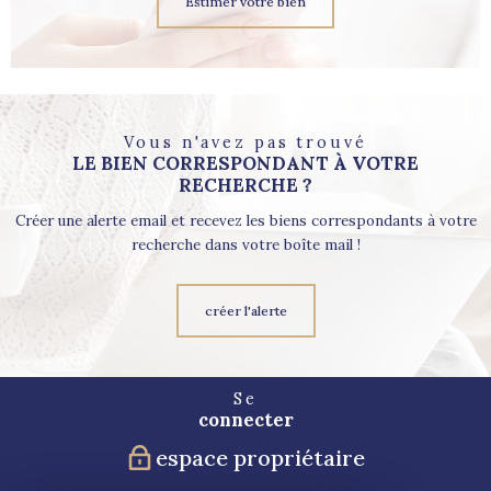
Estimer votre bien
Vous n'avez pas trouvé
LE BIEN CORRESPONDANT À VOTRE
RECHERCHE ?
Créer une alerte email et recevez les biens correspondants à votre
recherche dans votre boîte mail !
créer l'alerte
Se
connecter
espace propriétaire