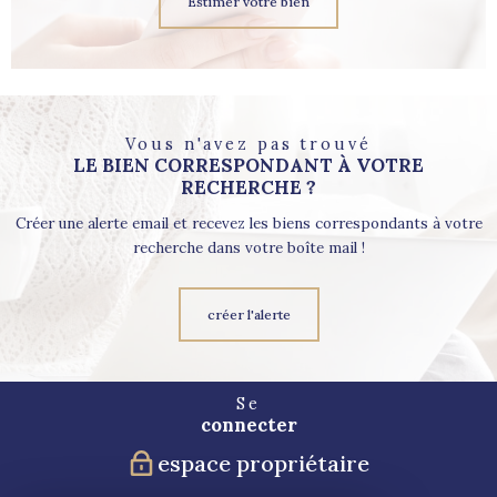
Estimer votre bien
Vous n'avez pas trouvé
LE BIEN CORRESPONDANT À VOTRE
RECHERCHE ?
Créer une alerte email et recevez les biens correspondants à votre
recherche dans votre boîte mail !
créer l'alerte
Se
connecter
espace propriétaire