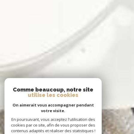
Comme beaucoup, notre site
utilise les cookies
On aimerait vous accompagner pendant
votre visite.
En poursuivant, vous acceptez l'utilisation des
cookies par ce site, afin de vous proposer des
contenus adaptés et réaliser des statistiques !