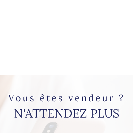
Vous êtes vendeur ?
N'ATTENDEZ PLUS