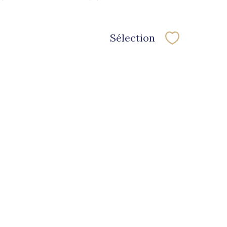
Sélection
Sélectionne