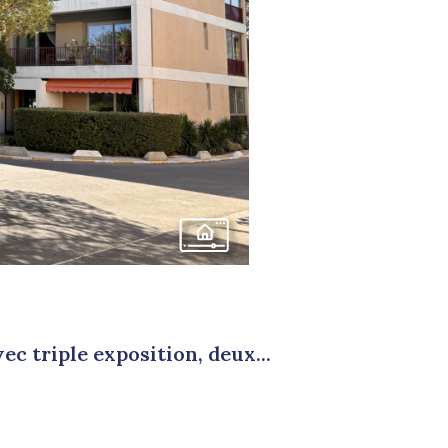
ec triple exposition, deux...