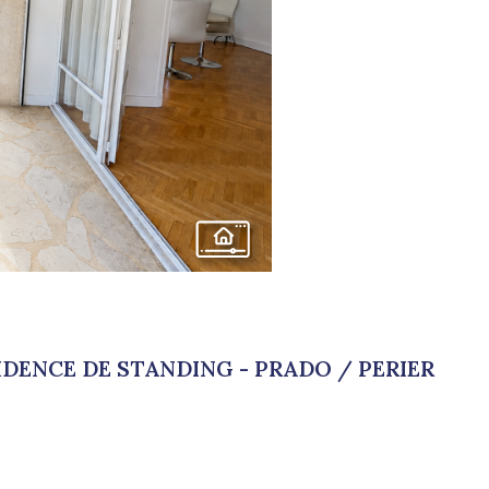
DENCE DE STANDING - PRADO / PERIER