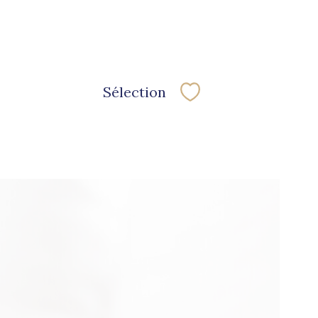
Sélection
Sélectionner