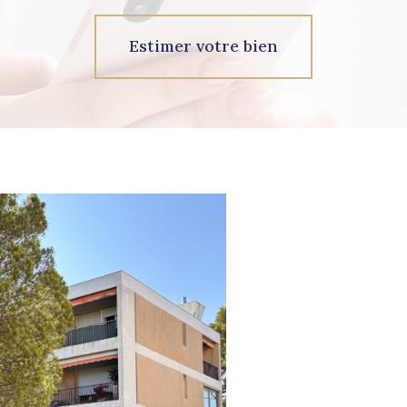
Estimer votre bien