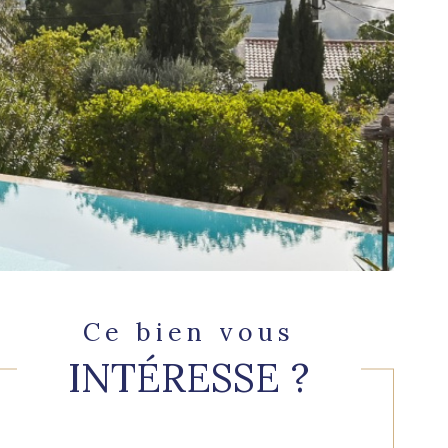
Ce bien vous
INTÉRESSE ?