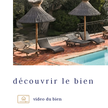
découvrir le bien
video du bien