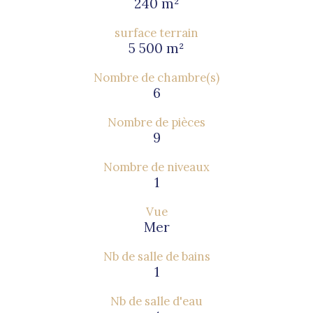
240 m²
surface terrain
5 500 m²
Nombre de chambre(s)
6
Nombre de pièces
9
Nombre de niveaux
1
Vue
Mer
Nb de salle de bains
1
Nb de salle d'eau