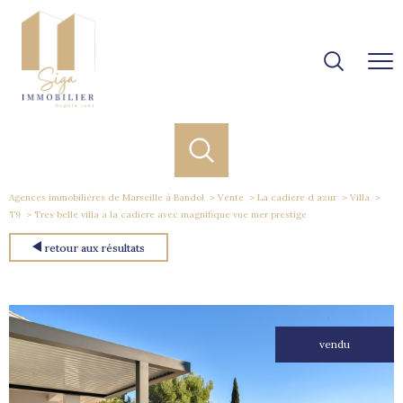
Agences immobilières de Marseille à Bandol
Vente
La cadiere d azur
Villa
T9
Tres belle villa a la cadiere avec magnifique vue mer prestige
retour aux résultats
vendu