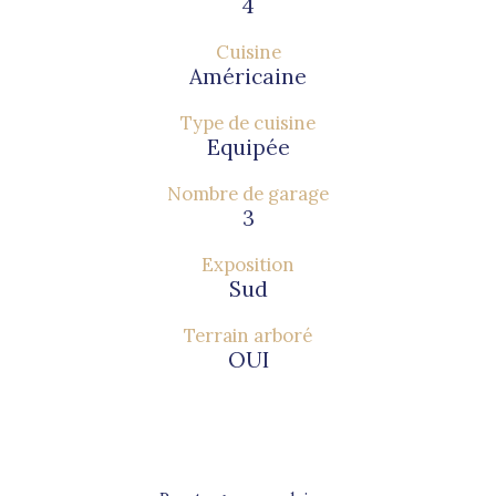
4
Cuisine
Américaine
Type de cuisine
Equipée
Nombre de garage
3
Exposition
Sud
Terrain arboré
OUI