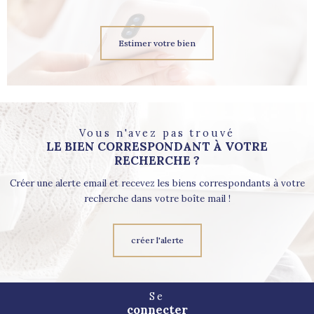
Estimer votre bien
Vous n'avez pas trouvé
LE BIEN CORRESPONDANT À VOTRE
RECHERCHE ?
Créer une alerte email et recevez les biens correspondants à votre
recherche dans votre boîte mail !
créer l'alerte
Se
connecter