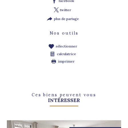
facebook
twitter
plus de partage
Nos outils
sélectionner
calculatrice
imprimer
Ces biens peuvent vous
INTÉRESSER