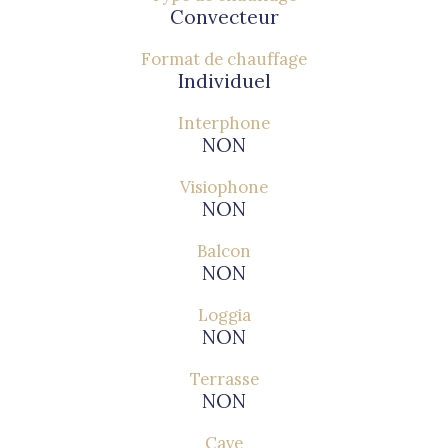
Convecteur
Format de chauffage
Individuel
Interphone
NON
Visiophone
NON
Balcon
NON
Loggia
NON
Terrasse
NON
Cave