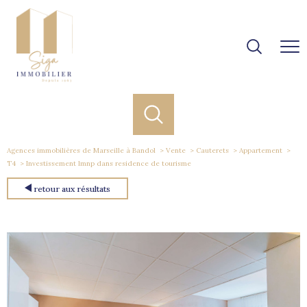
Agences immobilières de Marseille à Bandol
Vente
Cauterets
Appartement
T4
Investissement lmnp dans residence de tourisme
retour aux résultats