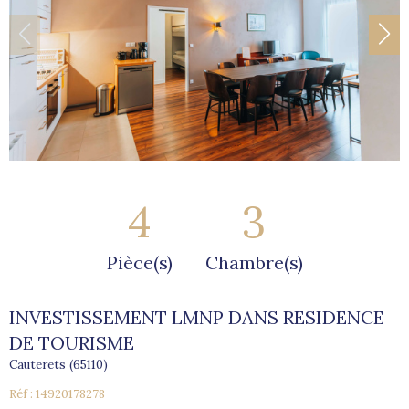
4
3
Pièce(s)
Chambre(s)
INVESTISSEMENT LMNP DANS RESIDENCE
DE TOURISME
Cauterets (65110)
Réf : 14920178278