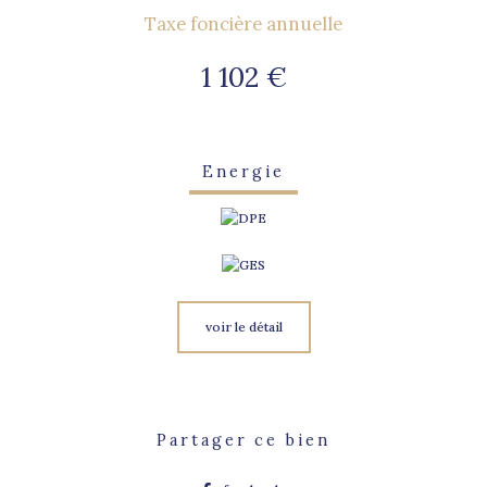
Taxe foncière annuelle
1 102 €
Energie
voir le détail
Partager ce bien