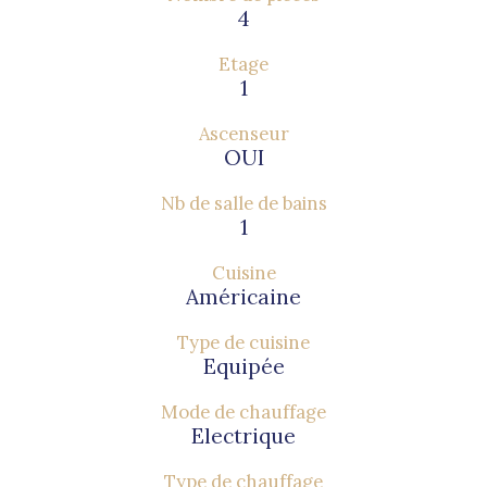
4
Etage
1
Ascenseur
OUI
Nb de salle de bains
1
Cuisine
Américaine
Type de cuisine
Equipée
Mode de chauffage
Electrique
Type de chauffage