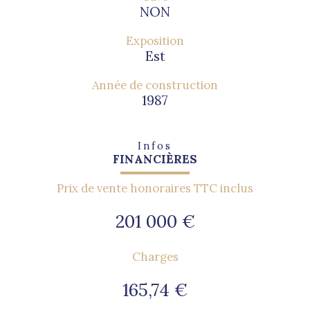
NON
Exposition
Est
Année de construction
1987
Infos
FINANCIÈRES
Prix de vente honoraires TTC inclus
201 000 €
Charges
165,74 €