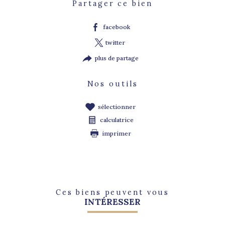
Partager ce bien
facebook
twitter
plus de partage
Nos outils
sélectionner
calculatrice
imprimer
Ces biens peuvent vous
INTÉRESSER