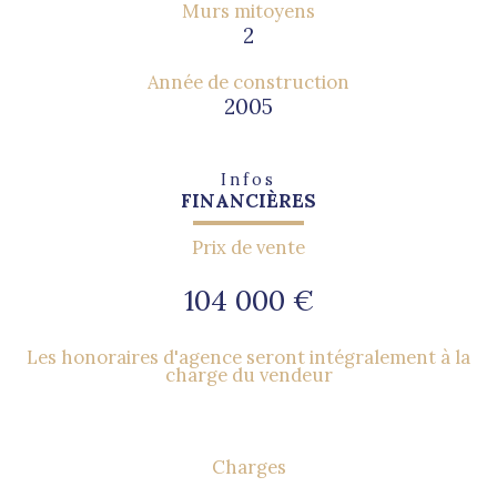
Murs mitoyens
2
Année de construction
2005
Infos
FINANCIÈRES
Prix de vente
104 000 €
Les honoraires d'agence seront intégralement à la
charge du vendeur
Charges