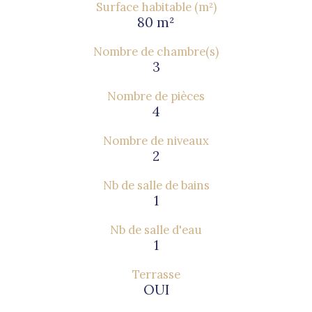
Surface habitable (m²)
80 m²
Nombre de chambre(s)
3
Nombre de pièces
4
Nombre de niveaux
2
Nb de salle de bains
1
Nb de salle d'eau
1
Terrasse
OUI