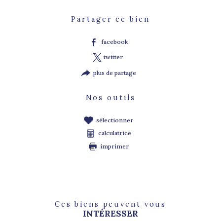
Partager ce bien
facebook
twitter
plus de partage
Nos outils
sélectionner
calculatrice
imprimer
Ces biens peuvent vous
INTÉRESSER