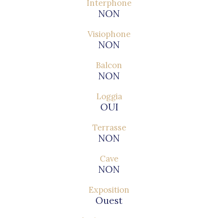
Interphone
NON
Visiophone
NON
Balcon
NON
Loggia
OUI
Terrasse
NON
Cave
NON
Exposition
Ouest