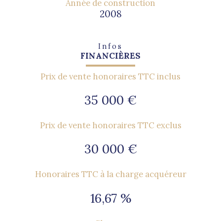
Année de construction
2008
Infos
FINANCIÈRES
Prix de vente honoraires TTC inclus
35 000 €
Prix de vente honoraires TTC exclus
30 000 €
Honoraires TTC à la charge acquéreur
16,67 %