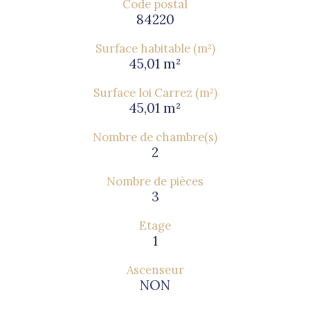
Code postal
84220
Surface habitable (m²)
45,01 m²
Surface loi Carrez (m²)
45,01 m²
Nombre de chambre(s)
2
Nombre de pièces
3
Etage
1
Ascenseur
NON