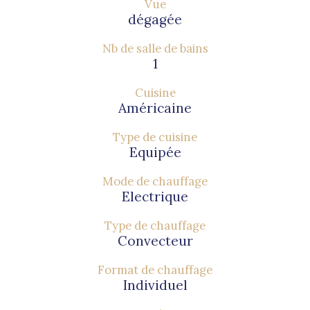
Vue
dégagée
Nb de salle de bains
1
Cuisine
Américaine
Type de cuisine
Equipée
Mode de chauffage
Electrique
Type de chauffage
Convecteur
Format de chauffage
Individuel