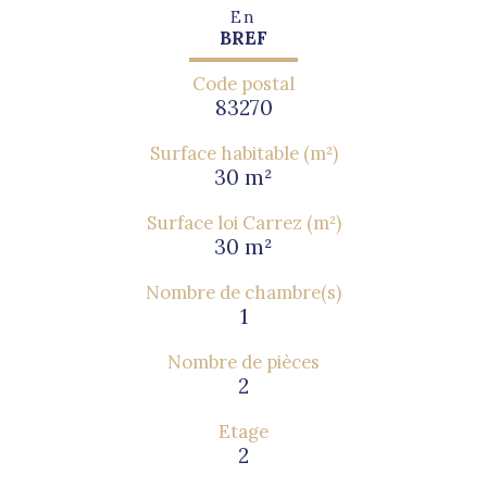
En
BREF
Code postal
83270
Surface habitable (m²)
30 m²
Surface loi Carrez (m²)
30 m²
Nombre de chambre(s)
1
Nombre de pièces
2
Etage
2