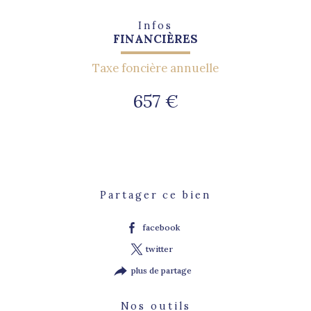
Infos
FINANCIÈRES
Taxe foncière annuelle
657 €
Partager ce bien
facebook
twitter
plus de partage
Nos outils