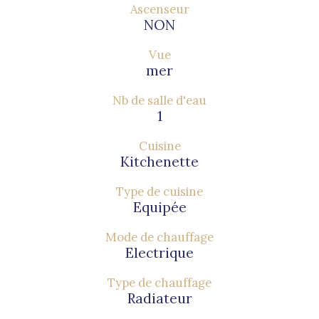
Ascenseur
NON
Vue
mer
Nb de salle d'eau
1
Cuisine
Kitchenette
Type de cuisine
Equipée
Mode de chauffage
Electrique
Type de chauffage
Radiateur