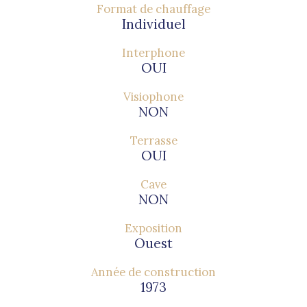
Format de chauffage
Individuel
Interphone
OUI
Visiophone
NON
Terrasse
OUI
Cave
NON
Exposition
Ouest
Année de construction
1973