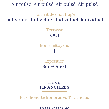
Air pulsé, Air pulsé, Air pulsé, Air pulsé
Format de chauffage
Individuel, Individuel, Individuel, Individuel
Terrasse
OUI
Murs mitoyens
1
Exposition
Sud-Ouest
Infos
FINANCIÈRES
Prix de vente honoraires TTC inclus