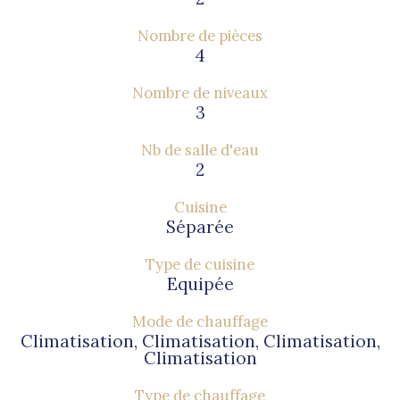
Nombre de pièces
4
Nombre de niveaux
3
Nb de salle d'eau
2
Cuisine
Séparée
Type de cuisine
Equipée
Mode de chauffage
Climatisation, Climatisation, Climatisation,
Climatisation
Type de chauffage