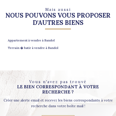
Mais aussi
NOUS POUVONS VOUS PROPOSER
D'AUTRES BIENS
Appartement à vendre à Bandol
Terrain � batir à vendre à Bandol
Vous n'avez pas trouvé
LE BIEN CORRESPONDANT À VOTRE
RECHERCHE ?
Créer une alerte email et recevez les biens correspondants à votre
recherche dans votre boîte mail !