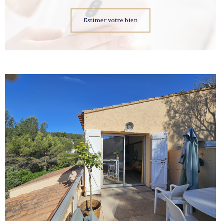
Estimer votre bien
voir le
bien