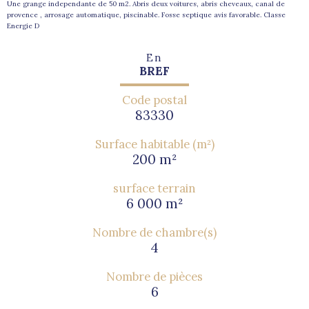
Une grange independante de 50 m2. Abris deux voitures, abris cheveaux, canal de
provence , arrosage automatique, piscinable. Fosse septique avis favorable. Classe
Energie D
En
BREF
Code postal
83330
Surface habitable (m²)
200 m²
surface terrain
6 000 m²
Nombre de chambre(s)
4
Nombre de pièces
6