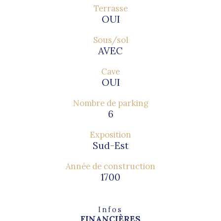
Terrasse
OUI
Sous/sol
AVEC
Cave
OUI
Nombre de parking
6
Exposition
Sud-Est
Année de construction
1700
Infos
FINANCIÈRES