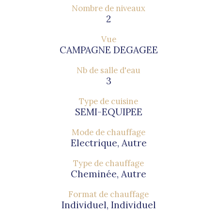
Nombre de niveaux
2
Vue
CAMPAGNE DEGAGEE
Nb de salle d'eau
3
Type de cuisine
SEMI-EQUIPEE
Mode de chauffage
Electrique, Autre
Type de chauffage
Cheminée, Autre
Format de chauffage
Individuel, Individuel