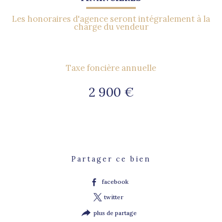
Les honoraires d'agence seront intégralement à la
charge du vendeur
Taxe foncière annuelle
2 900 €
Partager ce bien
facebook
twitter
plus de partage