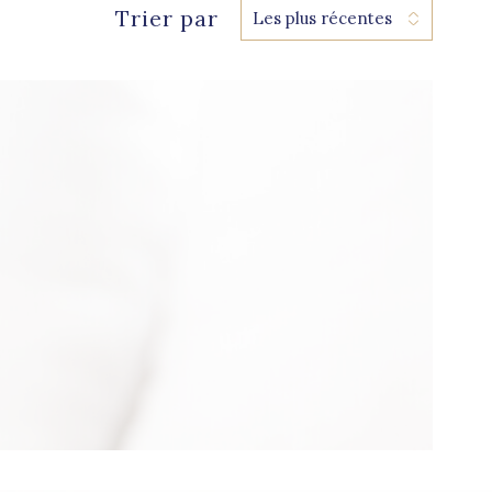
Trier par
Les plus récentes