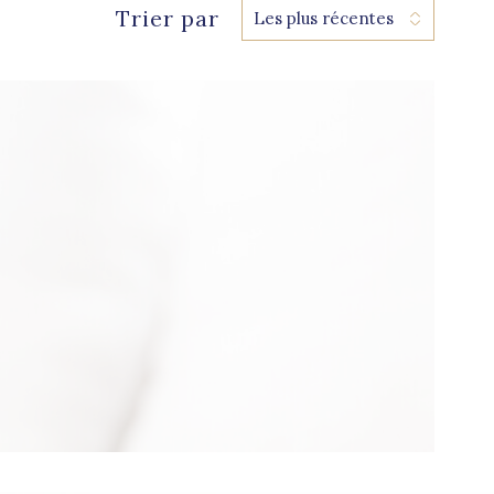
Trier par
Les plus récentes