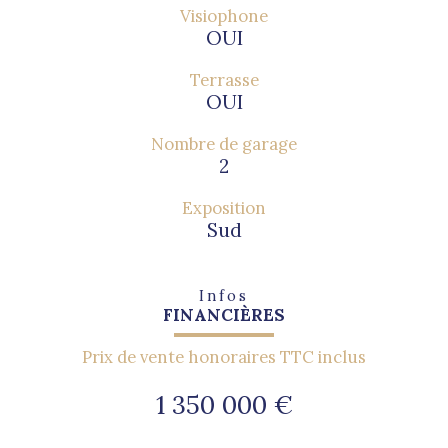
Visiophone
OUI
Terrasse
OUI
Nombre de garage
2
Exposition
Sud
Infos
FINANCIÈRES
Prix de vente honoraires TTC inclus
1 350 000 €