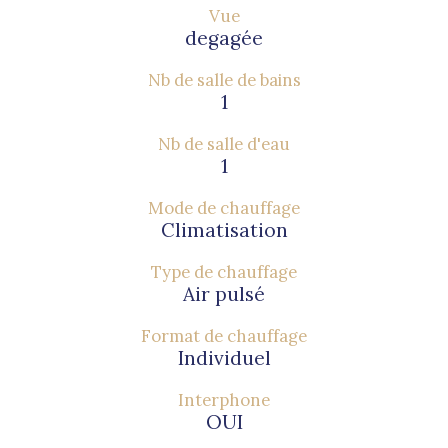
Vue
degagée
Nb de salle de bains
1
Nb de salle d'eau
1
Mode de chauffage
Climatisation
Type de chauffage
Air pulsé
Format de chauffage
Individuel
Interphone
OUI