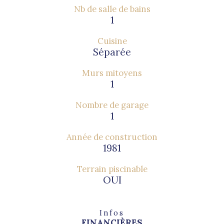
Nb de salle de bains
1
Cuisine
Séparée
Murs mitoyens
1
Nombre de garage
1
Année de construction
1981
Terrain piscinable
OUI
Infos
FINANCIÈRES