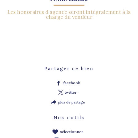
Les honoraires d'agence seront intégralement à la
charge du vendeur
Partager ce bien
facebook
twitter
plus de partage
Nos outils
sélectionner