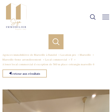
Agences immobilières de Marseille à Bandol
Location pro
Marseille
Marseille 6eme arrondissement
Local commercial
T
A louer local commercial d exception de 560 m place estrangin marseille 6
retour aux résultats