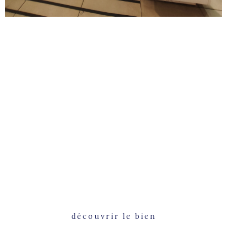
découvrir le bien