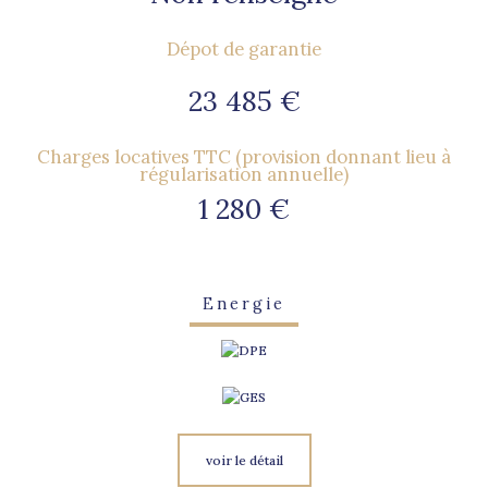
Dépot de garantie
23 485 €
Charges locatives TTC (provision donnant lieu à
régularisation annuelle)
1 280 €
Energie
voir le détail