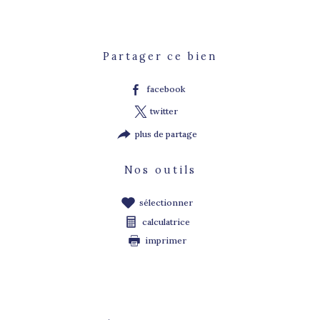
Partager ce bien
facebook
twitter
plus de partage
Nos outils
sélectionner
calculatrice
imprimer