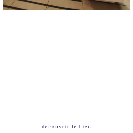
découvrir le bien