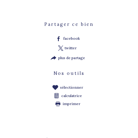
Partager ce bien
facebook
twitter
plus de partage
Nos outils
sélectionner
calculatrice
imprimer