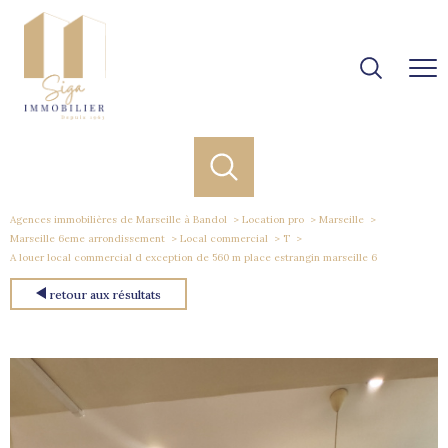
Agences immobilières de Marseille à Bandol
Location pro
Marseille
Marseille 6eme arrondissement
Local commercial
T
A louer local commercial d exception de 560 m place estrangin marseille 6
retour aux résultats