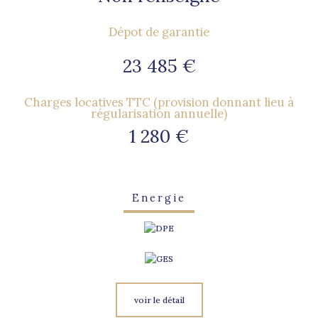
Dépot de garantie
23 485 €
Charges locatives TTC (provision donnant lieu à
régularisation annuelle)
1 280 €
Energie
voir le détail