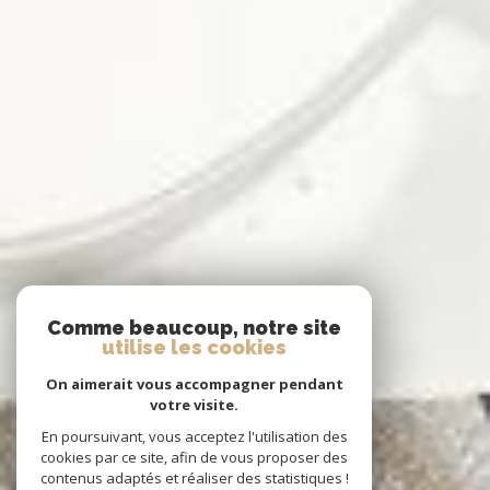
Comme beaucoup, notre site
utilise les cookies
On aimerait vous accompagner pendant
votre visite.
En poursuivant, vous acceptez l'utilisation des
cookies par ce site, afin de vous proposer des
contenus adaptés et réaliser des statistiques !