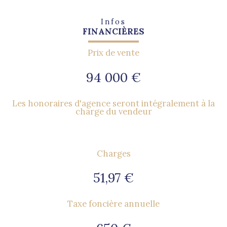
Infos
FINANCIÈRES
Prix de vente
94 000 €
Les honoraires d'agence seront intégralement à la
charge du vendeur
Charges
51,97 €
Taxe foncière annuelle