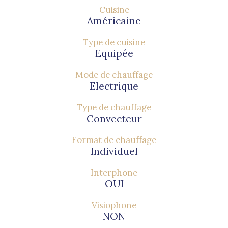
Cuisine
Américaine
Type de cuisine
Equipée
Mode de chauffage
Electrique
Type de chauffage
Convecteur
Format de chauffage
Individuel
Interphone
OUI
Visiophone
NON