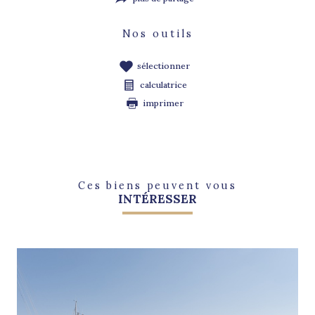
Nos outils
sélectionner
calculatrice
imprimer
Ces biens peuvent vous
INTÉRESSER