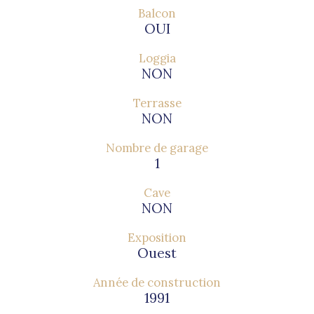
Balcon
OUI
Loggia
NON
Terrasse
NON
Nombre de garage
1
Cave
NON
Exposition
Ouest
Année de construction
1991