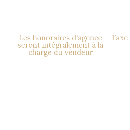
Les honoraires d'agence
Taxe 
seront intégralement à la
charge du vendeur