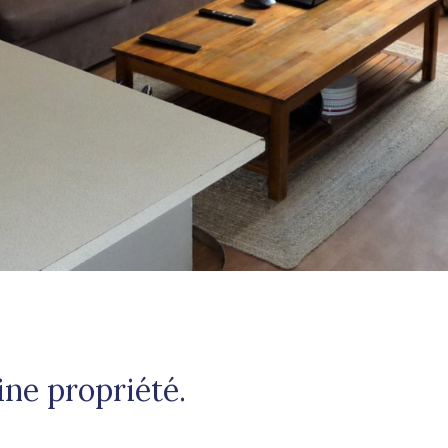
ne propriété.