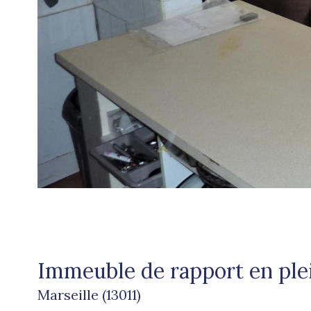
Immeuble de rapport en plei
Marseille (13011)