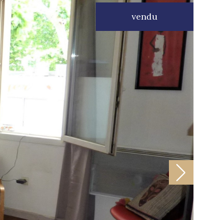
vendu