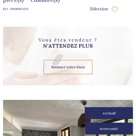
Sélection
Réf : PS08062026
Sélectionne
Vous êtes vendeur ?
N'ATTENDEZ PLUS
Estimer votre bien
exclusif
nouveauté