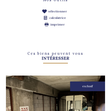
sélectionner
calculatrice
imprimer
Ces biens peuvent vous
INTÉRESSER
exclusif