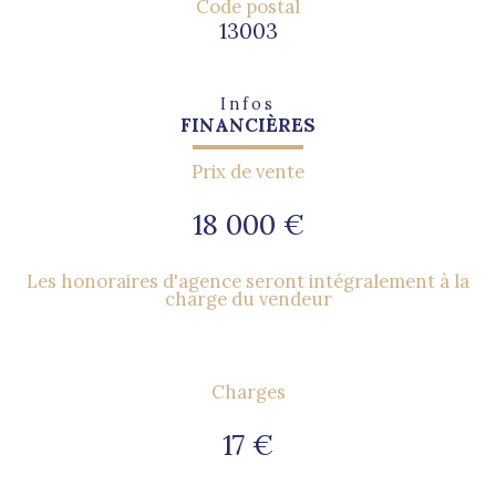
Code postal
13003
Infos
FINANCIÈRES
Prix de vente
18 000 €
Les honoraires d'agence seront intégralement à la
charge du vendeur
Charges
17 €