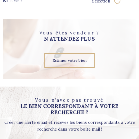
Sélection
Réf : EC621-1
Sélectionne
Vous êtes vendeur ?
N'ATTENDEZ PLUS
Estimer votre bien
Vous n'avez pas trouvé
LE BIEN CORRESPONDANT À VOTRE
RECHERCHE ?
Créer une alerte email et recevez les biens correspondants à votre
recherche dans votre boîte mail !