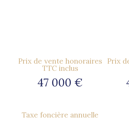
Prix de vente honoraires
Prix d
TTC inclus
47 000 €
Taxe foncière annuelle