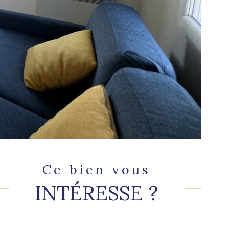
Ce bien vous
INTÉRESSE ?