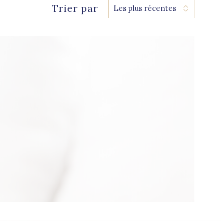
Trier par
Les plus récentes