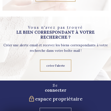
Vous n'avez pas trouvé
LE BIEN CORRESPONDANT À VOTRE
RECHERCHE ?
Créer une alerte email et recevez les biens correspondants à votre
recherche dans votre boîte mail !
créer l'alerte
Se
connecter
espace propriétaire