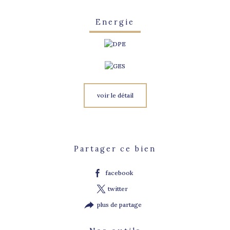
Energie
voir le détail
Partager ce bien
facebook
twitter
plus de partage