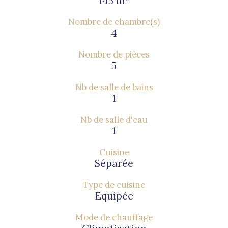
145 m²
Nombre de chambre(s)
4
Nombre de pièces
5
Nb de salle de bains
1
Nb de salle d'eau
1
Cuisine
Séparée
Type de cuisine
Equipée
Mode de chauffage