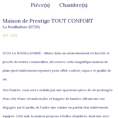
Pièce(s)
Chambre(s)
Maison de Prestige TOUT CONFORT
La Bouilladisse (13720)
Réf : 1326
13720 LA BOUILLADISSE - Située dans un environnement recherché et
proche de toutes commodités, découvrez cette magnifique maison de
plain-pied entièrement repensée pour offrir confort, espace et qualité de
vie.
Dès l’entrée, vous serez séduits par une spacieuse pièce de vie prolongée
d'un côté d'une véranda
isolée et baignée de lumière offrant une vue
dégagée sur le jardin, de l'autre une cuisine en parfait état entièrement
équipée.
Côté nuit, la maison propose 4 belles chambres, dont une avec