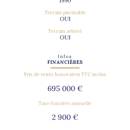
1990
Terrain piscinable
OUI
Terrain arboré
OUI
Infos
FINANCIÈRES
Prix de vente honoraires TTC inclus
695 000 €
Taxe foncière annuelle
2 900 €