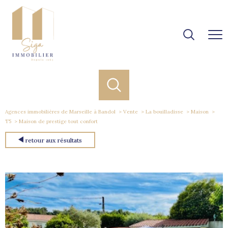
Agences immobilières de Marseille à Bandol
Vente
La bouilladisse
Maison
T5
Maison de prestige tout confort
retour aux résultats