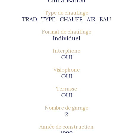
Climatisation
Type de chauffage
TRAD_TYPE_CHAUFF_AIR_EAU
Format de chauffage
Individuel
Interphone
OUI
Visiophone
OUI
Terrasse
OUI
Nombre de garage
2
Année de construction