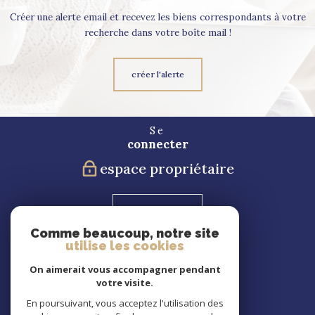
Créer une alerte email et recevez les biens correspondants à votre
recherche dans votre boîte mail !
créer l'alerte
Se
connecter
espace propriétaire
Blog
Comme beaucoup, notre site
utilise les cookies
Nous
suivre
On aimerait vous accompagner pendant
votre visite.
En poursuivant, vous acceptez l'utilisation des