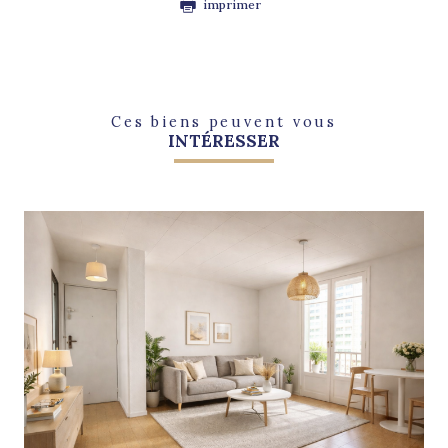
imprimer
Ces biens peuvent vous
INTÉRESSER
voir le bien