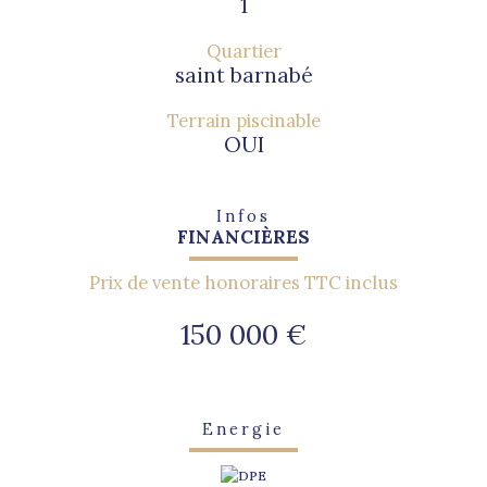
1
Quartier
saint barnabé
Terrain piscinable
OUI
Infos
FINANCIÈRES
Prix de vente honoraires TTC inclus
150 000 €
Energie