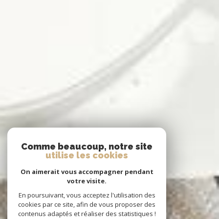
Comme beaucoup, notre site
utilise les cookies
On aimerait vous accompagner pendant
votre visite.
En poursuivant, vous acceptez l'utilisation des
cookies par ce site, afin de vous proposer des
contenus adaptés et réaliser des statistiques !