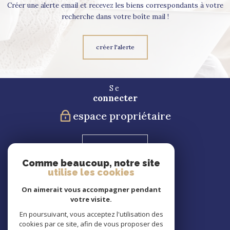
Créer une alerte email et recevez les biens correspondants à votre
recherche dans votre boîte mail !
créer l'alerte
Se
connecter
espace propriétaire
Blog
Comme beaucoup, notre site
utilise les cookies
Nous
suivre
On aimerait vous accompagner pendant
votre visite.
En poursuivant, vous acceptez l'utilisation des
cookies par ce site, afin de vous proposer des