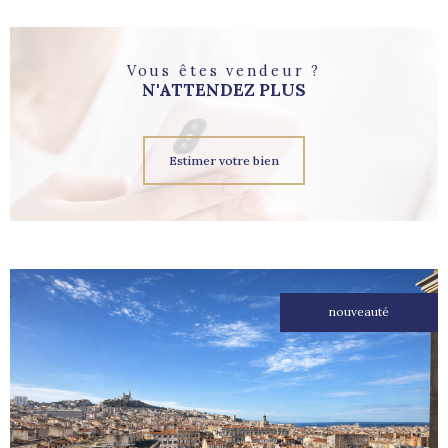
Vous êtes vendeur ?
N'ATTENDEZ PLUS
Estimer votre bien
nouveauté
voir le
bien