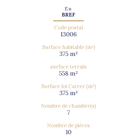
En
BREF
Code postal
13006
Surface habitable (m²)
375 m²
surface terrain
558 m²
Surface loi Carrez (m²)
375 m²
Nombre de chambre(s)
7
Nombre de pièces
10