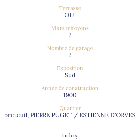
Terrasse
OUI
Murs mitoyens
2
Nombre de garage
2
Exposition
Sud
Année de construction
1900
Quartier
breteuil, PIERRE PUGET / ESTIENNE D'ORVES
Infos