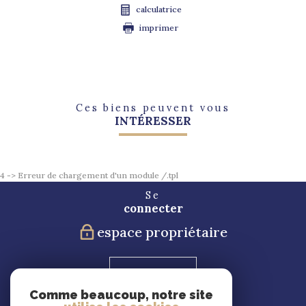
calculatrice
imprimer
Ces biens peuvent vous
INTÉRESSER
4 -> Erreur de chargement d'un module /.tpl
Se
connecter
espace propriétaire
Blog
Comme beaucoup, notre site