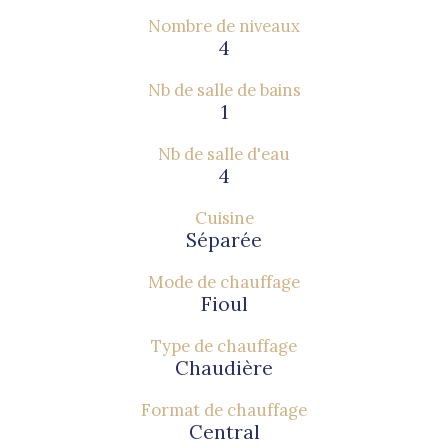
Nombre de niveaux
4
Nb de salle de bains
1
Nb de salle d'eau
4
Cuisine
Séparée
Mode de chauffage
Fioul
Type de chauffage
Chaudière
Format de chauffage
Central