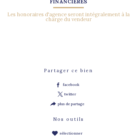
FINANCIÈRES
Les honoraires d'agence seront intégralement à la
charge du vendeur
Partager ce bien
facebook
twitter
plus de partage
Nos outils
sélectionner