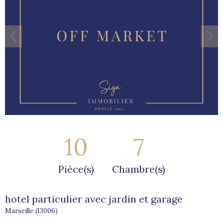
10
7
Pièce(s)
Chambre(s)
hotel particulier avec jardin et garage
Marseille (13006)