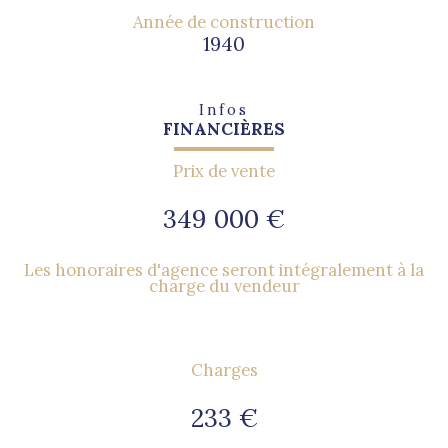
Année de construction
1940
Infos
FINANCIÈRES
Prix de vente
349 000 €
Les honoraires d'agence seront intégralement à la
charge du vendeur
Charges
233 €