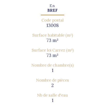
En
BREF
Code postal
13008
Surface habitable (m²)
73 m²
Surface loi Carrez (m²)
73 m²
Nombre de chambre(s)
1
Nombre de pièces
2
Nb de salle d'eau
1