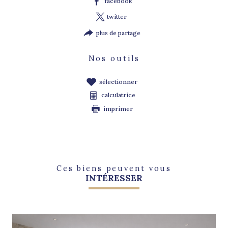
facebook
twitter
plus de partage
Nos outils
sélectionner
calculatrice
imprimer
Ces biens peuvent vous
INTÉRESSER