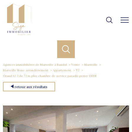
Agences immobilières de Marseille à Bandol
Vente
Marseille
Marseille 8eme arrondissement
Appartement
T2
Grand t2 3 de 73 m plus chambre de service paradis perier 13008
retour aux résultats