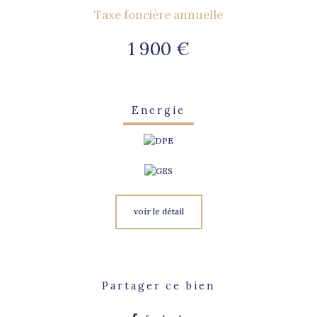
Taxe foncière annuelle
1 900 €
Energie
voir le détail
Partager ce bien