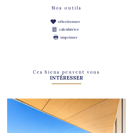
Nos outils
sélectionner
calculatrice
imprimer
Ces biens peuvent vous
INTÉRESSER