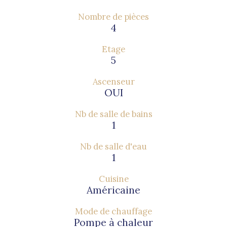
Nombre de pièces
4
Etage
5
Ascenseur
OUI
Nb de salle de bains
1
Nb de salle d'eau
1
Cuisine
Américaine
Mode de chauffage
Pompe à chaleur