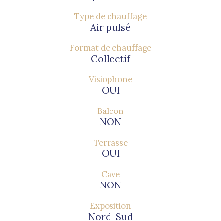
Type de chauffage
Air pulsé
Format de chauffage
Collectif
Visiophone
OUI
Balcon
NON
Terrasse
OUI
Cave
NON
Exposition
Nord-Sud