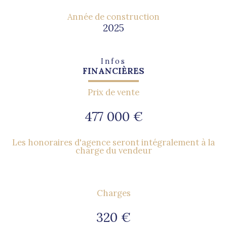
Année de construction
2025
Infos
FINANCIÈRES
Prix de vente
477 000 €
Les honoraires d'agence seront intégralement à la
charge du vendeur
Charges
320 €