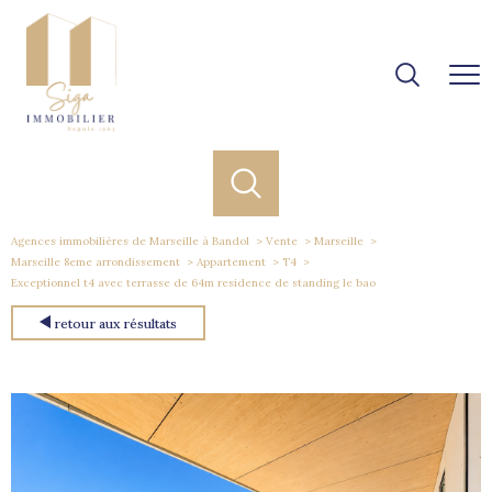
Agences immobilières de Marseille à Bandol
Vente
Marseille
Marseille 8eme arrondissement
Appartement
T4
Exceptionnel t4 avec terrasse de 64m residence de standing le bao
retour aux résultats