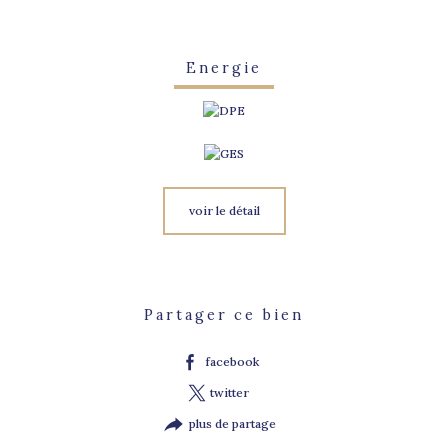
Energie
voir le détail
Partager ce bien
facebook
twitter
plus de partage