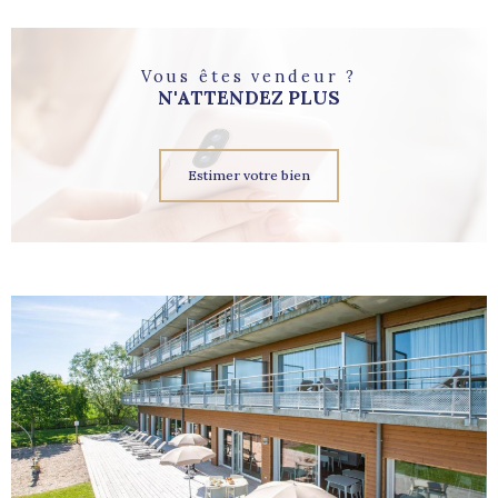
Vous êtes vendeur ?
N'ATTENDEZ PLUS
Estimer votre bien
voir le
bien