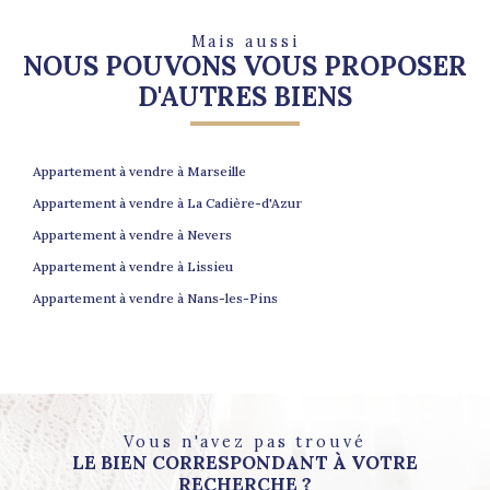
Mais aussi
NOUS POUVONS VOUS PROPOSER
D'AUTRES BIENS
Appartement à vendre à Marseille
Appartement à vendre à La Cadière-d'Azur
Appartement à vendre à Nevers
Appartement à vendre à Lissieu
Appartement à vendre à Nans-les-Pins
Vous n'avez pas trouvé
LE BIEN CORRESPONDANT À VOTRE
RECHERCHE ?