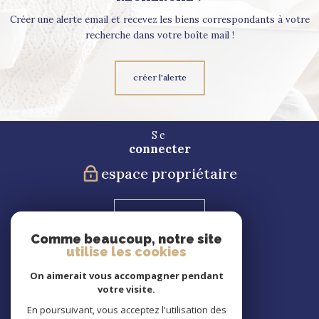
Créer une alerte email et recevez les biens correspondants à votre
recherche dans votre boîte mail !
créer l'alerte
Se
connecter
espace propriétaire
Blog
Comme beaucoup, notre site
utilise les cookies
Nous
suivre
On aimerait vous accompagner pendant
votre visite.
En poursuivant, vous acceptez l'utilisation des