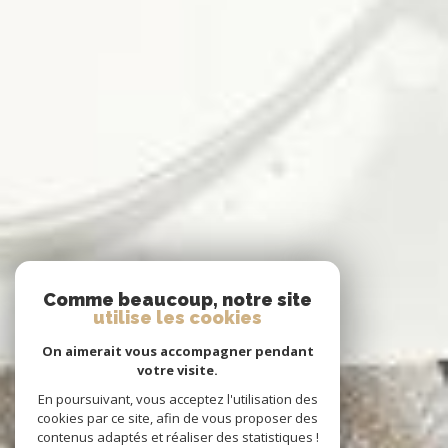
Comme beaucoup, notre site
utilise les cookies
On aimerait vous accompagner pendant
votre visite.
En poursuivant, vous acceptez l'utilisation des
cookies par ce site, afin de vous proposer des
contenus adaptés et réaliser des statistiques !