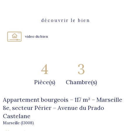
découvrir le bien
video du bien
4
3
Pièce(s)
Chambre(s)
Appartement bourgeois – 117 m² – Marseille
8e, secteur Périer – Avenue du Prado
Castelane
Marseille (13008)