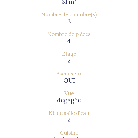
31 m²
Nombre de chambre(s)
3
Nombre de pièces
4
Etage
2
Ascenseur
OUI
Vue
degagée
Nb de salle d'eau
2
Cuisine