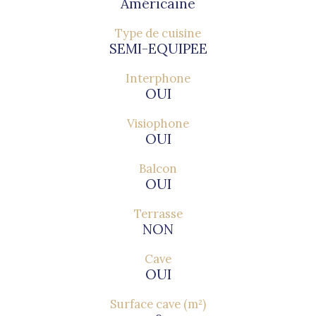
Américaine
Type de cuisine
SEMI-EQUIPEE
Interphone
OUI
Visiophone
OUI
Balcon
OUI
Terrasse
NON
Cave
OUI
Surface cave (m²)