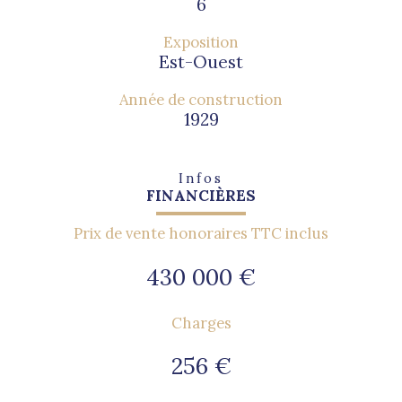
6
Exposition
Est-Ouest
Année de construction
1929
Infos
FINANCIÈRES
Prix de vente honoraires TTC inclus
430 000 €
Charges
256 €